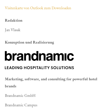
Visitenkarte von Outlook zum Downloaden
Redaktion
Jan Vlasak
Konzeption und Realisierung
Marketing, software, and consulting for powerful hotel
brands
Brandnamic GmbH
Brandnamic Campus