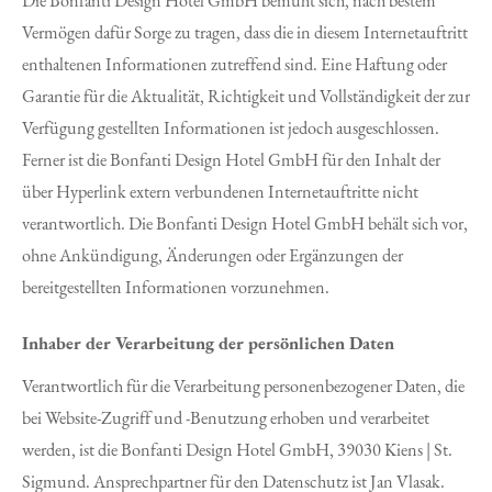
Die Bonfanti Design Hotel GmbH bemüht sich, nach bestem
Vermögen dafür Sorge zu tragen, dass die in diesem Internetauftritt
enthaltenen Informationen zutreffend sind. Eine Haftung oder
Garantie für die Aktualität, Richtigkeit und Vollständigkeit der zur
Verfügung gestellten Informationen ist jedoch ausgeschlossen.
Ferner ist die Bonfanti Design Hotel GmbH für den Inhalt der
über Hyperlink extern verbundenen Internetauftritte nicht
verantwortlich. Die Bonfanti Design Hotel GmbH behält sich vor,
ohne Ankündigung, Änderungen oder Ergänzungen der
bereitgestellten Informationen vorzunehmen.
Inhaber der Verarbeitung der persönlichen Daten
Verantwortlich für die Verarbeitung personenbezogener Daten, die
bei Website-Zugriff und -Benutzung erhoben und verarbeitet
werden, ist die Bonfanti Design Hotel GmbH, 39030 Kiens | St.
Sigmund. Ansprechpartner für den Datenschutz ist Jan Vlasak.