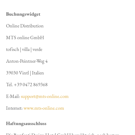
Buchungswidget
Online Distribution
MTS online GmbH
tofisch | villa | verde
Anton-Peintner-Weg 4
39030 Vintl | Italien
Tel. +39 0472 869368
E-Mail:
support@mts-online.com
Internet:
www.mts-online.com
Haftungsausschluss