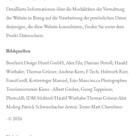
Detaillierte Informationen über die Modalitäten der Verwaltung
der Website in Bezug auf die Verarbeitung der persönlichen Daten
derjenigen, die diese Website konsultieren, finden Sie unter dem
Punkt Datenschutz.
Bildquellen
Bonfanti Design Hotel GmbH, Alex Filz; Damian Pertoll; Harald
Wisthaler; Thomas Grüner; Andreas Kern; F-Tech; Helmuth Rier;
FranzGerdl, Kottersteger Manuel, Ezio Manciucca Photographer;
Tourismusverein Kiens - Albert Gruber, Georg Tappeiner;
PhotoAB; IDM Südtirol/Harald Wisthaler-Thomas Grüner-Alex
Moling-Patrick Schwienbacher-Armin Terzer-Matt Cherubino
- © 2026