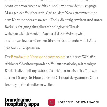
profitieren von einer Vielfalt an Tools, wie etwa dem Campaign
Manager, der Voucher App, Carlito, dem Newslettersystem und
dem Korrespondenzmanager – Tools, die stetig erweitert und unter
Berücksichtigung aktueller technologischer Trends
weiterentwickelt werden. Auch auf dieser Website wird
buchungsrelevanter Content über die Brandnamic Hotel Apps
gesteuert und optimiert.
Der
Brandnamic Korrespondenzmanager
ist die erste Wahl für
effiziente Gästekorrespondenz. Vollautomatische, mit wenigen
Klicks individuell anpassbare Nachrichten machen das Tool zur
idealen Lösung für Hotels, die ihre Gäste auf der gesamten Guest
Journey optimal bedienen wollen.