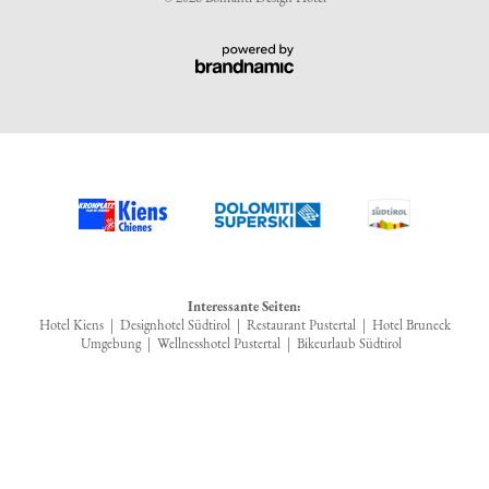
Interessante Seiten:
Hotel Kiens
|
Designhotel Südtirol
|
Restaurant Pustertal
|
Hotel Bruneck
Umgebung
|
Wellnesshotel Pustertal
|
Bikeurlaub Südtirol