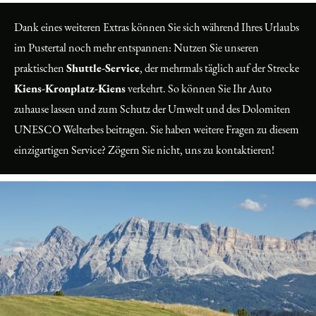
Dank eines weiteren Extras können Sie sich während Ihres Urlaubs
im Pustertal noch mehr entspannen: Nutzen Sie unseren
praktischen
Shuttle-Service
, der mehrmals täglich auf der Strecke
Kiens-Kronplatz-Kiens
verkehrt. So können Sie Ihr Auto
zuhause lassen und zum Schutz der Umwelt und des Dolomiten
UNESCO Welterbes beitragen. Sie haben weitere Fragen zu diesem
einzigartigen Service? Zögern Sie nicht, uns zu kontaktieren!