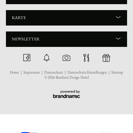
KARTE
NEWSLETTER
Home
|
Impressum
|
Datenschutz
|
Datenschutz-Einstellungen
|
Sitemap
© 2026 Bonfanti Design Hotel