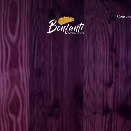
Consulen