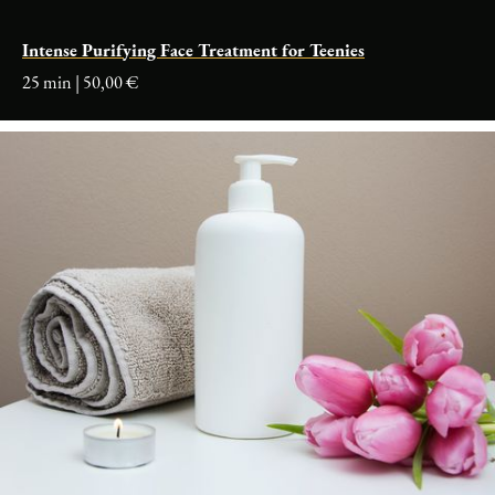
Intense Purifying Face Treatment for Teenies
25 min | 50,00 €