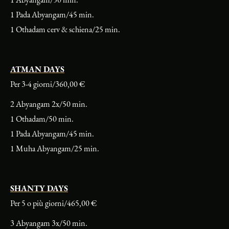
1 Pada Abyangam/45 min.
1 Othadam cerv & schiena/25 min.
ATMAN DAYS
Per 3-4 giorni/360,00 €
2 Abyangam 2x/50 min.
1 Othadam/50 min.
1 Pada Abyangam/45 min.
1 Muha Abyangam/25 min.
SHANTY DAYS
Per 5 o più giorni/465,00 €
3 Abyangam 3x/50 min.