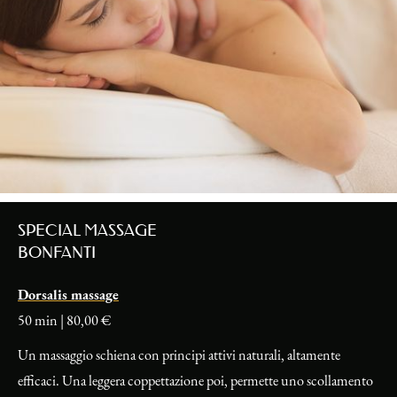
SPECIAL MASSAGE
BONFANTI
Dorsalis massage
50 min | 80,00 €
Un massaggio schiena con principi attivi naturali, altamente
efficaci. Una leggera coppettazione poi, permette uno scollamento