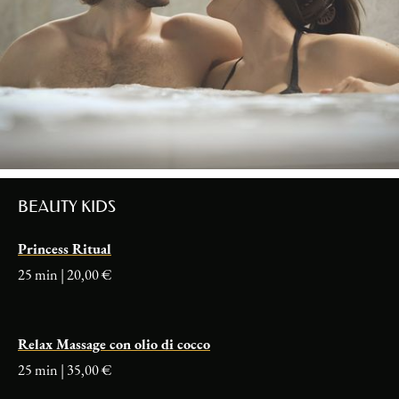
BEAUTY KIDS
Princess Ritual
25 min | 20,00 €
Relax Massage con olio di cocco
25 min | 35,00 €