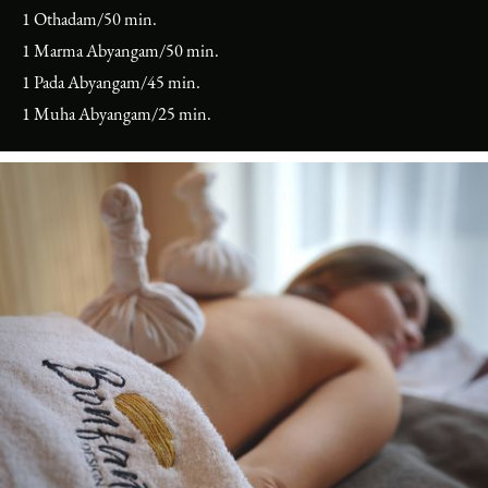
1 Othadam/50 min.
1 Marma Abyangam/50 min.
1 Pada Abyangam/45 min.
1 Muha Abyangam/25 min.