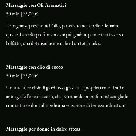
Massaggio con Oli Aromatici
50 min | 75,00 €
Le fragranze presenti nell’olio, penetrano nella pelle e donano
quiete. La scelta profumata a voi più gradita, permette attraverso
l’olfatto, una distensione mentale ed un totale relax.
Massaggio con olio di cocco
50 min | 75,00 €
Un autentico elisir di giovinezza grazie alle proprietà emollienti e
anti-age dell’olio di cocco, che penetrando in profondità scioglie le
contratture e dona alla pelle una sensazione di benessere duraturo.
Massaggio per donne in dolce attesa