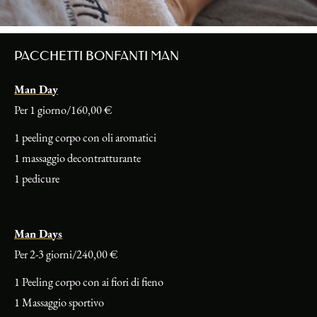
PACCHETTI BONFANTI MAN
Man Day
Per 1 giorno/160,00 €
1 peeling corpo con oli aromatici
1 massaggio decontratturante
1 pedicure
Man Days
Per 2-3 giorni/240,00 €
1 Peeling corpo con ai fiori di fieno
1 Massaggio sportivo