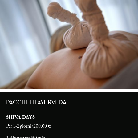
PACCHETTI AYURVEDA
SHIVA DAYS
Per 1-2 giorni/200,00 €
1 Abyangam/50 min.