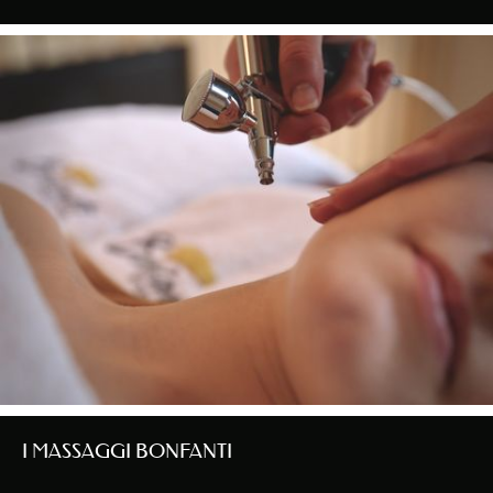
I MASSAGGI BONFANTI