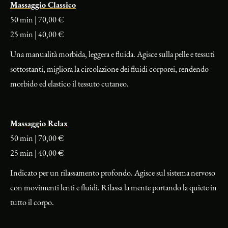
Massaggio Classico
50 min | 70,00 €
25 min | 40,00 €
Una manualità morbida, leggera e fluida. Agisce sulla pelle e tessuti
sottostanti, migliora la circolazione dei fluidi corporei, rendendo
morbido ed elastico il tessuto cutaneo.
Massaggio Relax
50 min | 70,00 €
25 min | 40,00 €
Indicato per un rilassamento profondo. Agisce sul sistema nervoso
con movimenti lenti e fluidi. Rilassa la mente portando la quiete in
tutto il corpo.