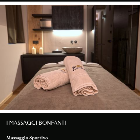
I MASSAGGI BONFANTI
Massaggio Sportivo