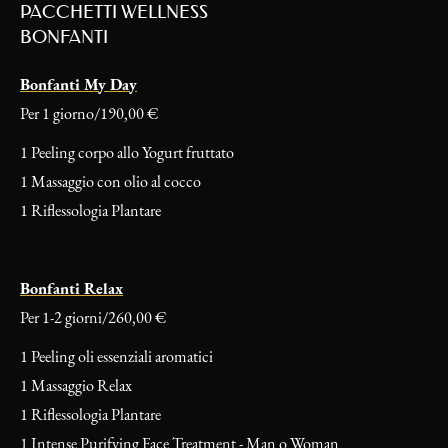
PACCHETTI WELLNESS
BONFANTI
Bonfanti My Day
Per 1 giorno/190,00 €
1 Peeling corpo allo Yogurt fruttato
1 Massaggio con olio al cocco
1 Riflessologia Plantare
Bonfanti Relax
Per 1-2 giorni/260,00 €
1 Peeling oli essenziali aromatici
1 Massaggio Relax
1 Riflessologia Plantare
1 Intense Purifying Face Treatment - Man o Woman