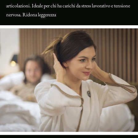
articolazioni. Ideale per chi ha carichi da stress lavorativo e tensione
nervosa. Ridona leggerezza