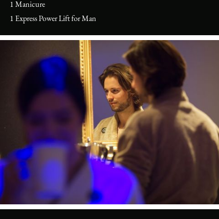
1 Manicure
1 Express Power Lift for Man