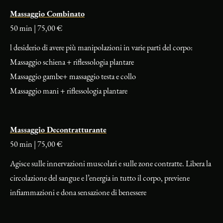
Massaggio Combinato
50 min | 75,00 €
l desiderio di avere più manipolazioni in varie parti del corpo:
Massaggio schiena + riflessologia plantare
Massaggio gambe+ massaggio testa e collo
Massaggio mani + riflessologia plantare
Massaggio Decontratturante
50 min | 75,00 €
Agisce sulle innervazioni muscolari e sulle zone contratte. Libera la
circolazione del sangue e l’energia in tutto il corpo, previene
infiammazioni e dona sensazione di benessere