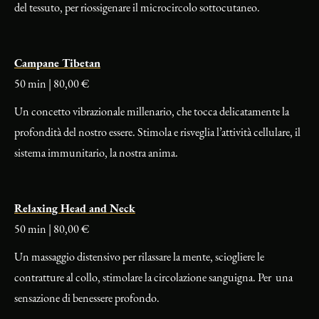
del tessuto, per riossigenare il microcircolo sottocutaneo.
Campane Tibetan
50 min | 80,00 €
Un concetto vibrazionale millenario, che tocca delicatamente la
profondità del nostro essere. Stimola e risveglia l’attività cellulare, il
sistema immunitario, la nostra anima.
Relaxing Head and Neck
50 min | 80,00 €
Un massaggio distensivo per rilassare la mente, sciogliere le
contratture al collo, stimolare la circolazione sanguigna. Per una
sensazione di benessere profondo.