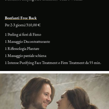
Bonfanti Free Back
Per 2-3 giorni/310,00 €
1 Peeling ai fiori di Fieno
1 Massaggio Decontratturante
1 Riflessologia Plantare
1 Massaggio parziale schiena
1 Intense Purifying Face Treatment o Firm Treatment da 55 min.